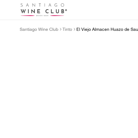
Santiago Wine Club
Tinto
El Viejo Almacen Huazo de Sau