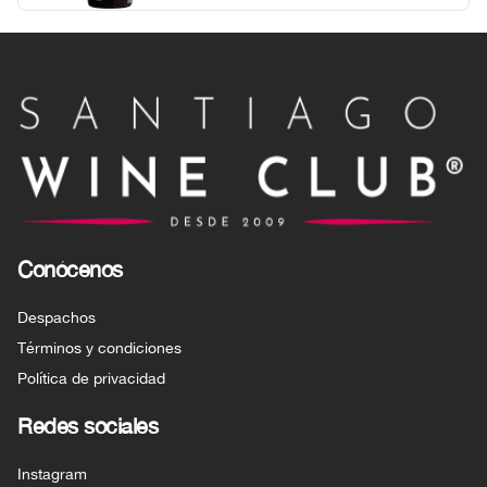
Conócenos
Despachos
Términos y condiciones
Política de privacidad
Redes sociales
Instagram