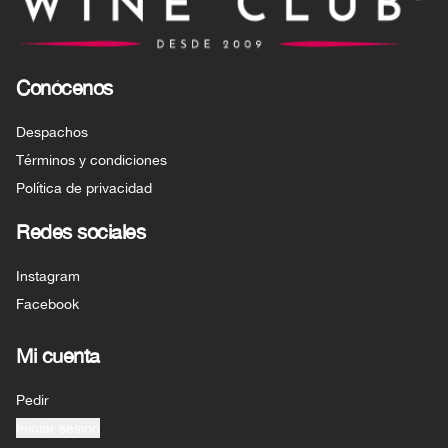
Conócenos
Despachos
Términos y condiciones
Política de privacidad
Redes sociales
Instagram
Facebook
Mi cuenta
Pedir
Iniciar sesión