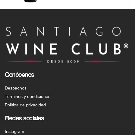
Conócenos
Despachos
Términos y condiciones
Política de privacidad
Redes sociales
Instagram